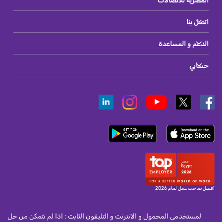
المصريه للاتصالات
اتصل بنا
الدعم و المساعدة
حسابي
أفضل صاحب عمل لعام 2026
لمستخدمى المحمول و الانترنت و التليفون الثابت : اذا لم تتمكن من حل