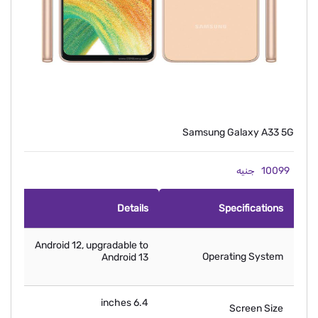
Samsung Galaxy A33 5G
10099
جنيه
Details
Specifications
Android 12, upgradable to
Operating System
Android 13
6.4 inches
Screen Size