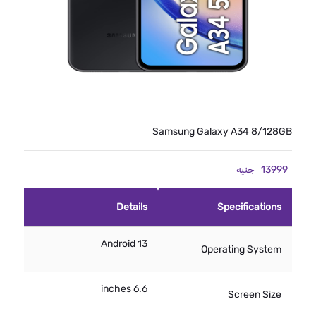
Samsung Galaxy A34 8/128GB
13999
جنيه
Details
Specifications
Android 13
Operating System
6.6 inches
Screen Size