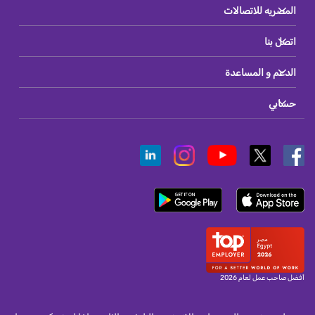
المصريه للاتصالات
اتصل بنا
الدعم و المساعدة
حسابي
أفضل صاحب عمل لعام 2026