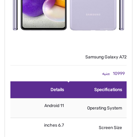
Samsung Galaxy A72
10999
جنيه
Details
Specifications
Android 11
Operating System
6.7 inches
Screen Size