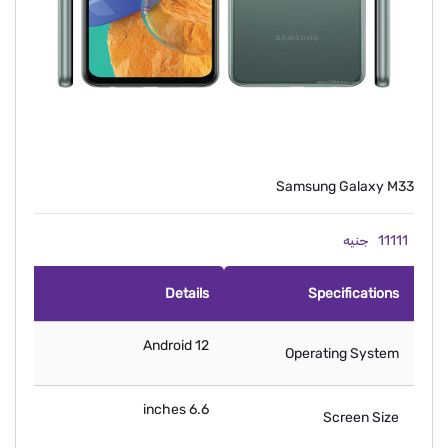
Samsung Galaxy M33
11111
جنيه
Details
Specifications
Android 12
Operating System
6.6 inches
Screen Size