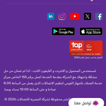
أفضل صاحب عمل لعام 2026
لمستخدمى المحمول و الانترنت و التليفون الثابت : اذا لم تتمكن من حل
مشكلة واجهتك مع الشركة مقدمة الخدمة اتصل برقم 155 الخاص بمركز
خدمة العملاء بالجهاز القومى لتنظيم الاتصالات الذى يعمل من الساعة 8:00
صباحا و حتى الساعة 10:00 مساء يوميا.
جميع حقوق النشر محفوظة لشركة المصريه للاتصالات 2026 ©.
تواصل معنا