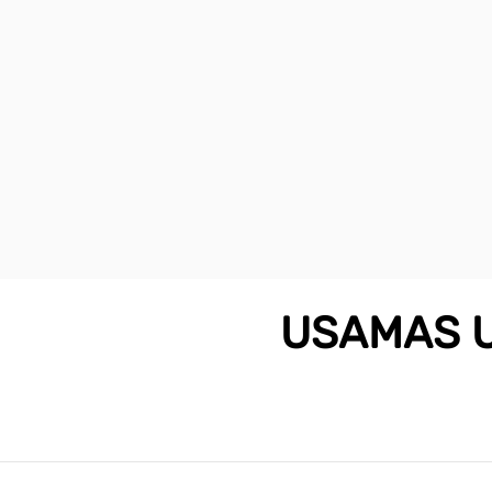
USAMAS US