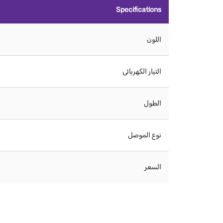
Specifications
اللون
التيار الكهربائى
الطول
نوع الموصل
السعر