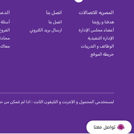
المصريه للاتصالات
اتصل بنا
الدعم
هدفنا و رؤيتنا
اتصل بنا
أسئلة 
أعضاء مجلس الإدارة
ارسال بريد الكتروني
الفروع
الإدارة التنفيذية
محادثة
الوظائف و التدريبات
معاك
خريطة الموقع
تواصل معنا