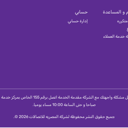
 و المساعدة
حسابي
متكرره
إدارة حسابي
 خدمة العملاء
صباحا و حتى الساعة 10:00 مساء يوميا.
جميع حقوق النشر محفوظة لشركة المصريه للاتصالات 2026 ©.