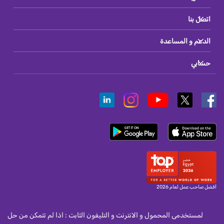
اتصل بنا
الدعم و المساعدة
حسابي
أفضل صاحب عمل لعام 2026
لمستخدمى المحمول و الانترنت و التليفون الثابت : اذا لم تتمكن من حل