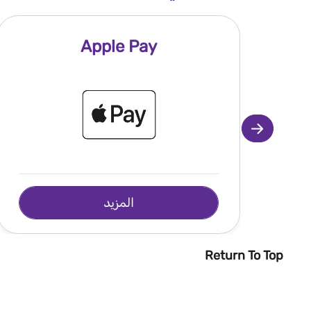
Apple Pay
المزيد
Return To Top