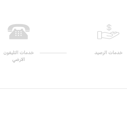
خدمات الرصيد
خدمات التليفون
الارضي