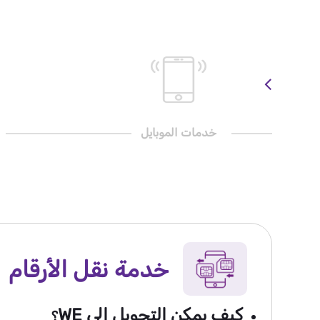
خدمات الموبايل
خدمة نقل الأرقام
كيف يمكن التحويل إلى WE
؟