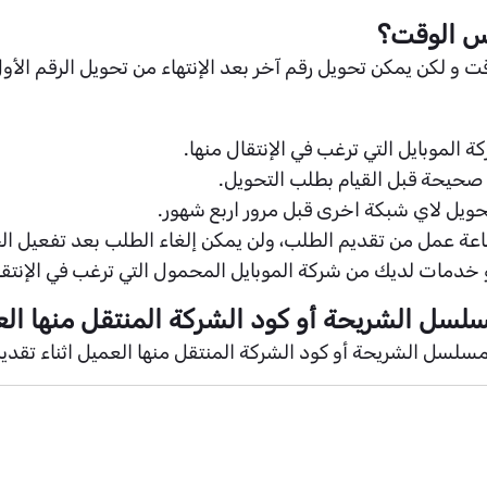
س الوقت؟
ت و لكن يمكن تحويل رقم آخر بعد الإنتهاء من تحويل الرقم الأو
الموبايل التي ترغب في الإنتقال منها.
و صحيحة قبل القيام بطلب التحويل.
 خدمات لديك من شركة الموبايل المحمول التي ترغب في الإنتقا
سل الشريحة أو كود الشركة المنتقل منها الع
سلسل الشريحة أو كود الشركة المنتقل منها العميل اثناء تقدي