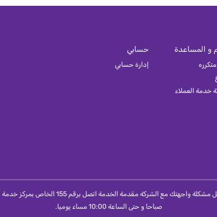
 و المساعدة
حسابي
متكرره
إدارة حسابي
 خدمة العملاء
صباحا و حتى الساعة 10:00 مساء يوميا.