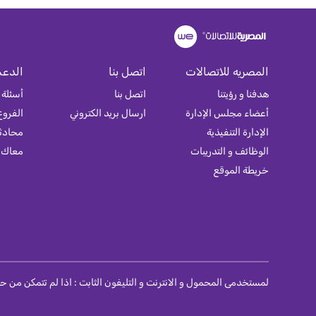
المصريه للاتصالات
اتصل بنا
الدعم
هدفنا و رؤيتنا
اتصل بنا
أسئلة 
أعضاء مجلس الإدارة
ارسال بريد الكتروني
الفروع
الإدارة التنفيذية
محادثة
الوظائف و التدريبات
معاك
خريطة الموقع