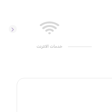
خدمات الانترنت